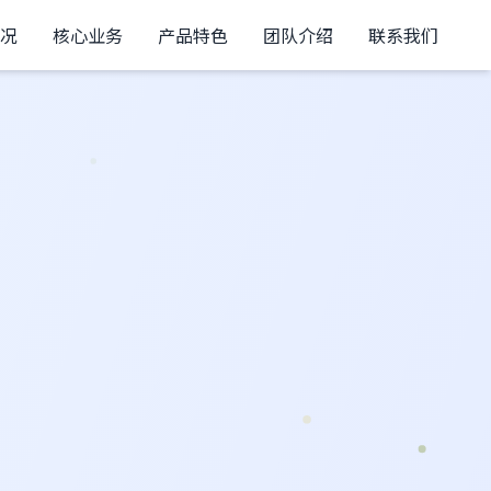
况
核心业务
产品特色
团队介绍
联系我们