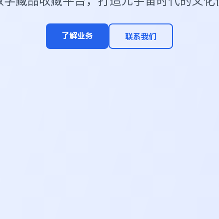
了解业务
联系我们