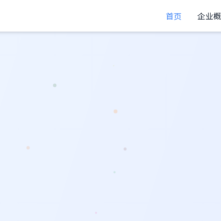
首页
企业概