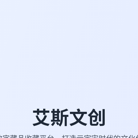
艾斯文创
数字藏品收藏平台，打造元宇宙时代的文化